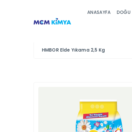
ANASAYFA
DOĞU 
HMBOR Elde Yıkama 2,5 Kg